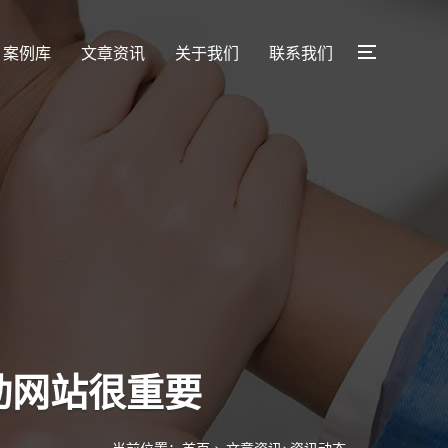
案例库
文章资讯
关于我们
联系我们
动网站很重要