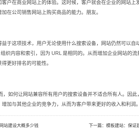
加客户在商业网站上的体验。这时候，客户就会在企业的网站上
增加在公司销售网站上购买商品的能力。朋友。
得益于这项技术，用户无论使用什么搜索设备，网站仍然可以自
取、组织内容和索引，因为 URL 是相同的。从而增加企业网站的
获得更好排名的可能性。
，如何让网站兼容所有用户的搜索设备并不适合所有人。因此，正确的
，增加与其他企业的竞争力，从而为客户带来更好的收入和利润
网站建设大概多少钱
下一篇：模板建站：保证