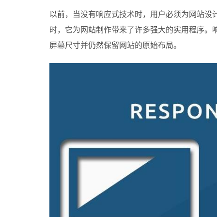
以前，当没有响应式技术时，用户必须为网站设计
时，它为网站制作带来了许多强大的实用程序。
屏幕尺寸并仍然保留网站的原始布局。