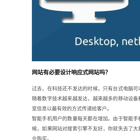
网站有必要设计
响应式网站
吗？
过去，在科技还不发达的时候，只有台式电脑可
随着数字技术越来越发达，越来越多的移动设备
变信息以最有效的方式传递给客户。
智能手机用户的数量每天都在增加。由于智能手
候，如果网站对搜索引擎不友好，你就失去了大
业购买。