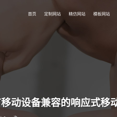
首页
定制网站
精仿网站
模板网站
有移动设备兼容的响应式移