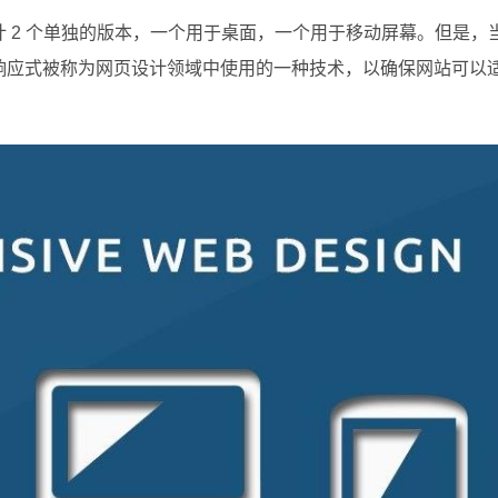
 2 个单独的版本，一个用于桌面，一个用于移动屏幕。但是，
响应式被称为网页设计领域中使用的一种技术，以确保网站可以