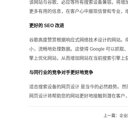
该网站与谷歌、必应等所有搜索设备兼容。将增
更多有用的信息，在客户心中展现信誉和专业，
更好的 SEO 改进
谷歌高度赞赏根据响应式网络技术设计的网站。
小，流畅地处理数据。这使得 Google 可以抓
擎上优化网站，从而增加网站在当前搜索引擎上
与同行业的竞争对手更好地竞争
适合搜索设备的网页设计 是当今的必然趋势。然而
网页设计将帮助您的网站更好地接触到潜在客户
上一篇：企业