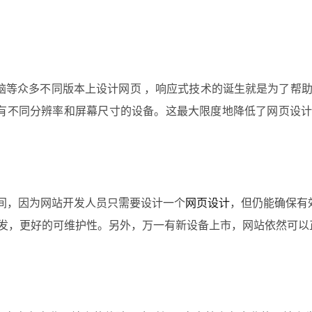
脑等众多不同版本上设计网页 ，响应式技术的诞生就是为了帮
有不同分辨率和屏幕尺寸的设备。这最大限度地降低了网页设
间，因为网站开发人员只需要设计一个
网页设计
，但仍能确保有
 开发，更好的可维护性。另外，万一有新设备上市，网站依然可