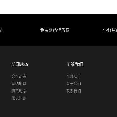
站
免费网站代备案
1对1
新闻动态
了解我们
合作动态
全部项目
网络知识
关于我们
资讯动态
联系我们
常见问题