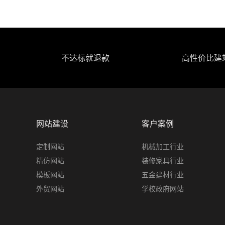
不达标就退款
高性价比建
网站建设
客户案例
定制网站
机械加工行业
精仿网站
装修家具行业
模板网站
五金建材行业
外贸网站
学校政府网站