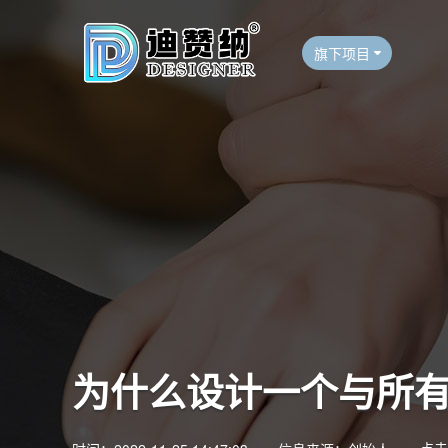
旗下项目
为什么设计一个与所