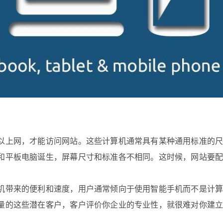
以上网，才能访问网站。这些计算机通常具有某种通用标准的
和平板电脑诞生，屏幕尺寸和标准各不相同。这时候，网站要
机带来的便利和速度，用户通常倾向于使用智能手机而不是计
量的这些潜在客户，客户评价你企业的专业性，就很难对你建