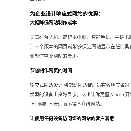
为企业设计响应式网站的优势：
大幅降低网站制作成本
无需在台式机、笔记本电脑、智能手机、平板电
计一个版本的网页就能够保证网站显示在任何具
业制作重要网站的费用。
节省制作网页的时间
响应式网站设计
将帮助网站管理员有效地节省时
类型的设备上良好显示。这也让你更擅长 web
担心网站不合适而不得不升级网站。
让使用任何设备访问您的网站的客户满意