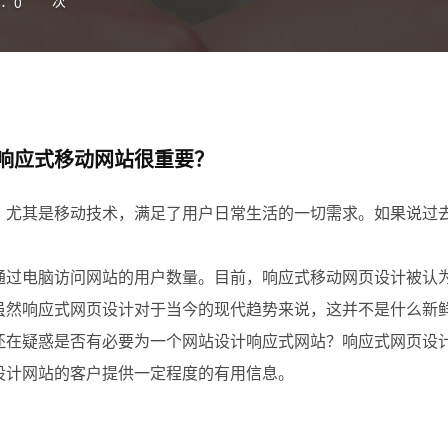
：
次
0
响应式移动网站很重要？
，尤其是移动技术，满足了用户日常生活的一切需求。如果说过
。
通过电脑访问网站的用户数量。目前，响应式移动网页设计被认
虽然响应式网页设计对于当今的现代趋势来说，这并不是什么新
还在疑惑是否有必要为一个网站设计响应式网站？响应式网页设
设计网站的客户提供一定程度的有用信息。