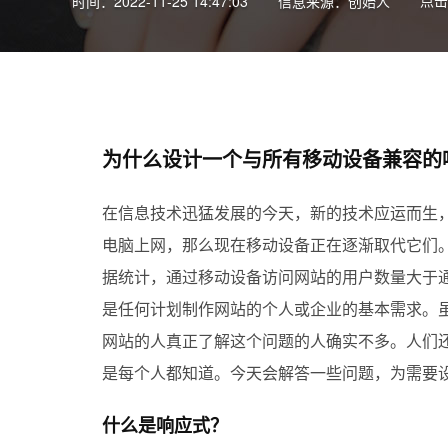
点击
时间：2022-11-25 14:47:03
信息来源：创始人
为什么设计一个与所有移动设备兼容的
在信息技术迅猛发展的今天，新的技术应运而生
电脑上网，那么现在移动设备正在逐渐取代它们
据统计，通过移动设备访问网站的用户数量大于
是任何计划制作网站的个人或企业的基本需求。
网站的人真正了解这个问题的人确实不多。人们
是每个人都知道。今天会解答一些问题，为需要
什么是响应式？