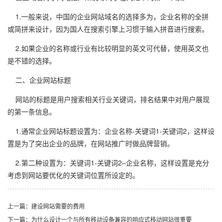
1.一般来说，中国的企业网站域名的选择多为，企业名称的全拼
或简拼来设计，因为国人在搜索引擎上习惯于输入拼音进行搜索。
2.如果企业的名称或行业有比较明显的英文可代替，使用英文也
是不错的选择。
二、企业网站标题
网站的标题是用户搜索相关行业关键词，排名结果中对用户展现
的第一条信息。
1.通常企业网站标题设置为：企业名称-关键词1-关键词2，这样设
置是为了突出企业的品牌，在网站推广时做品牌营销。
2.第二种设置为：关键词1-关键词2–企业名称，这样设置是充分
考虑到网站要优化的关键词位置所设定的。
上一篇：建设网站需要的费用
下一篇：为什么设计一个与所有移动设备兼容的响应式移动网站很重要