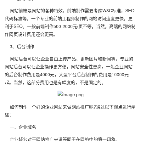
网站前端是网站的各种特效，前端制作需要考虑W3C标准，SEO
代码标准等，一个专业的前端工程师制作的网站访问速度更快，更
利于SEO。一般前端制作500-2000元/页不等，当然，高端的网站制
作网页设计费用还会更高。
3、后台制作
网站后台可以让企业自由上传产品、更新图片和新闻等，专业的
网站后台可以让企业操作更方便，网站安全性更高。一般企业网站
的后台制作费用是4000元，大型平台后台制作的费用是10000元
起。当然，这部分费用也是有幅度的，不是固定的。
如何制作一个好的企业网站来做网站推广呢?通过以下观点进行阐
述：
一、企业域名
企业域名对于网站推广来说等同于在网络中的第一印象。