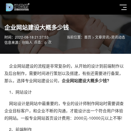
企业网站建设大概多少钱
时间：2022-08-18 21:37:53
当前位置：
首页
>
文章资讯
>
资讯动态
点击：
次
信息来源：创始人
0
企业网站建设的流程是非常复杂的，从开始的设计到前端制作以
及后台制作，需要时间进行策划以及搭建，有些还需要进行备案，
那么，选择专业网站建设公司，
企业网站建设大概多少钱?
1、网站设计
网站设计是网站中最重要的，专业的设计师制作网站时需要调查
企业目标客户，和企业不断的沟通，才能设计出一个符合用户体验
的网站。一般专业网站首页设计费用：2000元-10000元以上不等!
2、前端制作