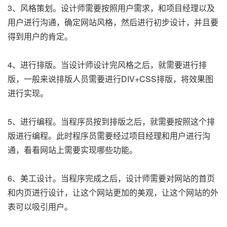
3、风格策划。设计师需要按照用户需求，和项目经理以及
用户进行沟通，确定网站风格，然后进行初步设计，并且要
得到用户的肯定。
4、进行排版。当设计师设计完风格之后，就需要进行排
版，一般来说排版人员需要进行DIV+CSS排版，将效果图
进行实现。
5、进行编程。当程序员按到排版之后，就需要按照这个排
版进行编程。此时程序员需要经过项目经理和用户进行沟
通，看看网站上需要实现哪些功能。
6、美工设计。当程序完成之后，设计师需要对网站的首页
和内页进行设计，让这个网站更加的美观，让这个网站的外
表可以吸引用户。