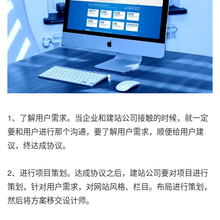
1、了解用户需求。当企业和建站公司接触的时候，就一定
要和用户进行那个沟通，要了解用户需求，顺便给用户建
议，终达成协议。
2、进行项目策划。达成协议之后，建站公司要对项目进行
策划，针对用户需求，对网站风格、栏目。布局进行策划，
然后将方案移交设计师。