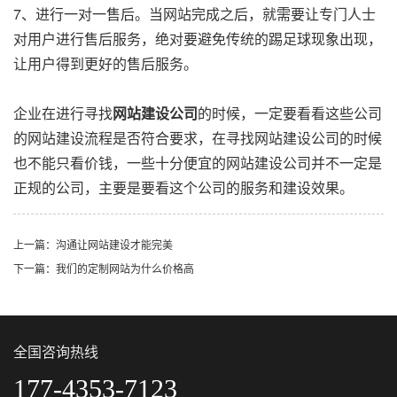
7、进行一对一售后。当网站完成之后，就需要让专门人士
对用户进行售后服务，绝对要避免传统的踢足球现象出现，
让用户得到更好的售后服务。
企业在进行寻找
网站建设公司
的时候，一定要看看这些公司
的网站建设流程是否符合要求，在寻找网站建设公司的时候
也不能只看价钱，一些十分便宜的网站建设公司并不一定是
正规的公司，主要是要看这个公司的服务和建设效果。
上一篇：沟通让网站建设才能完美
下一篇：我们的定制网站为什么价格高
全国咨询热线
177-4353-7123