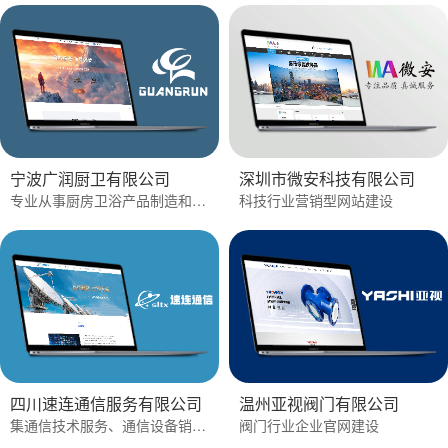
宁波广润厨卫有限公司
深圳市微安科技有限公司
专业从事厨房卫浴产品制造和贸易的企业
科技行业营销型网站建设
四川速连通信服务有限公司
温州亚视阀门有限公司
集通信技术服务、通信设备销售、系统集成、软（硬）件开发为一体的科技型企业。
阀门行业企业官网建设