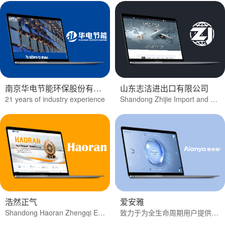
南京华电节能环保股份有限公司
山东志洁进出口有限公司
21 years of industry experience
Shandong Zhijie Import and Export Co., Ltd.
浩然正气
爱安雅
Shandong Haoran Zhengqi Electromechanical Technology Co., Ltd.
致力于为全生命周期用户提供健康的生活方式