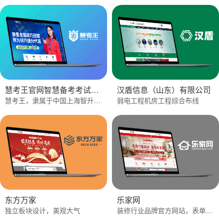
慧考王官网智慧备考考试无忧
汉盾信息（山东）有限公司
慧考王，隶属于中国上海智升教育科技有限公司，是一个致力于为广大中高考学生提供科学提分技巧和全面备考解决方案的科技教育品牌,
弱电工程机房工程综合布线
东方万家
乐家网
独立板块设计，美观大气
装修行业品牌官方网站，表单功能丰富