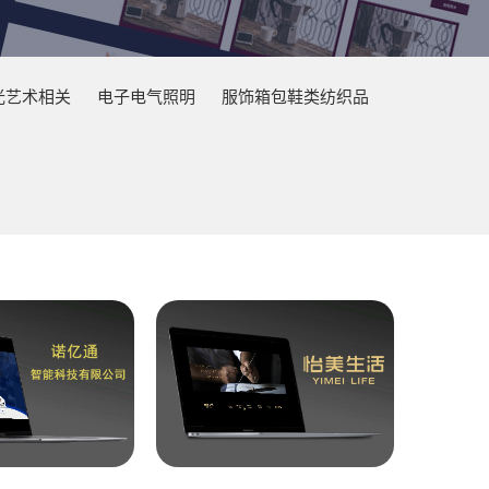
光艺术相关
电子电气照明
服饰箱包鞋类纺织品