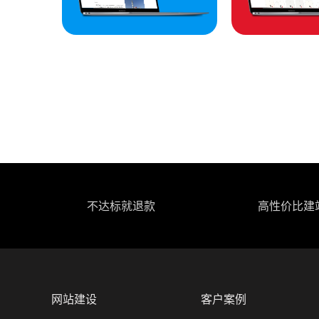
不达标就退款
高性价比建
网站建设
客户案例