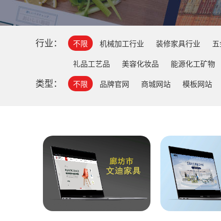
行业：
不限
机械加工行业
装修家具行业
五
礼品工艺品
美容化妆品
能源化工矿物
类型：
不限
品牌官网
商城网站
模板网站