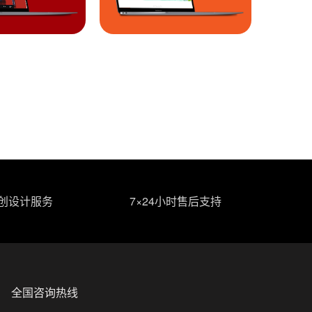
原创设计服务
7×24小时售后支持
全国咨询热线