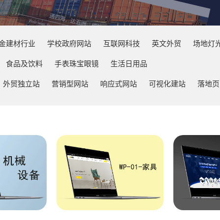
金建材行业
学校政府网站
互联网科技
英文外贸
场地灯
食品及饮料
手表珠宝眼镜
生活日用品
外贸独立站
营销型网站
响应式网站
可视化建站
落地页