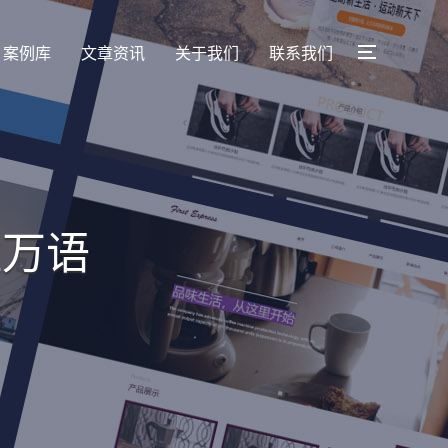
案例库
文章资讯
关于我们
联系我们
胜万语