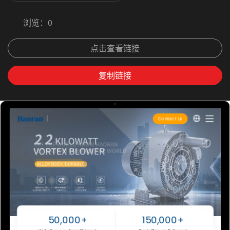
浏览：
0
点击查看链接
复制链接