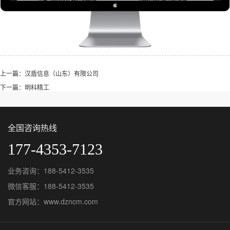
上一篇：汉盾信息（山东）有限公司
下一篇：明科精工
全国咨询热线
177-4353-7123
业务咨询：188-5412-3535
微信客服：188-5412-3535
官方网站：www.dzncm.com