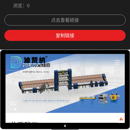
浏览：
0
点击查看链接
复制链接