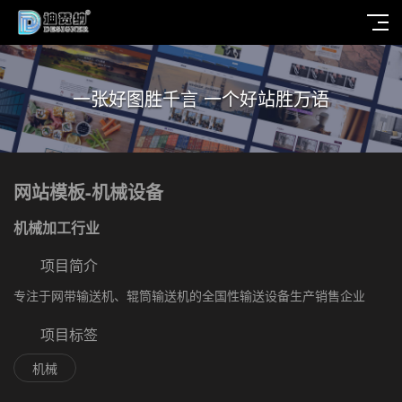
一张好图胜千言 一个好站胜万语
网站模板-机械设备
机械加工行业
项目简介
专注于网带输送机、辊筒输送机的全国性输送设备生产销售企业
项目标签
机械