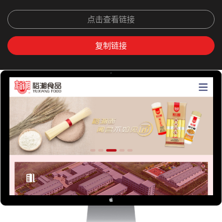
点击查看链接
复制链接