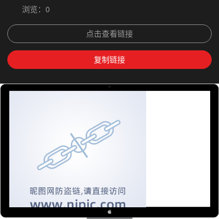
浏览：
0
点击查看链接
复制链接