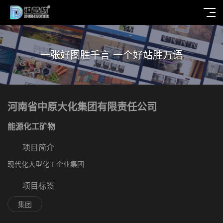
一张好图胜千言 一个好站胜万语
河南省中原大化集团有限责任公司
能源化工矿物
项目简介
现代化大型化工企业集团
项目标签
集团