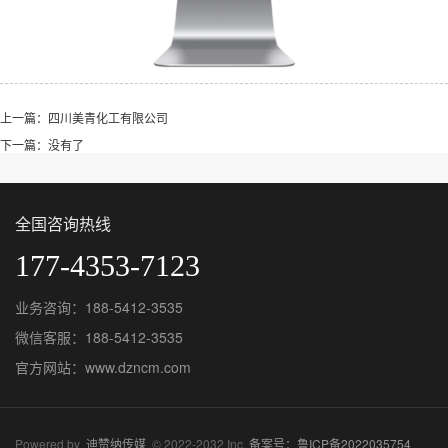
上一篇：四川美青化工有限公司
下一篇：没有了
全国咨询热线
177-4353-7123
业务咨询：188-5412-3535
微信客服：188-5412-3535
官方网站：www.dzncm.com
Powered by
迪赞纳传媒
© 2022-2032 Inc.
备案号：鲁ICP备2022035754